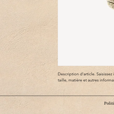
Description d'article. Saisissez ic
taille, matière et autres informa
Polit