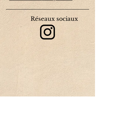
Réseaux sociaux